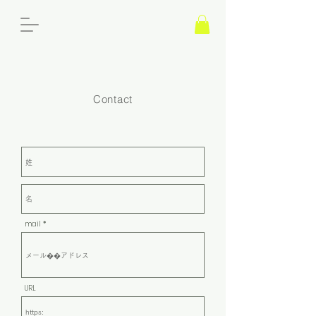
Contact
mail
URL